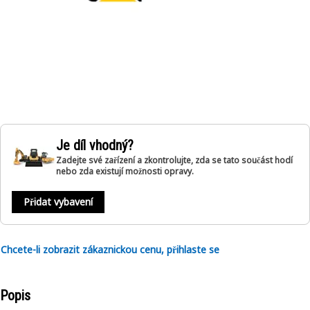
Je díl vhodný?
Zadejte své zařízení a zkontrolujte, zda se tato součást hodí
nebo zda existují možnosti opravy.
Přidat vybavení
Chcete-li zobrazit zákaznickou cenu, přihlaste se
Popis