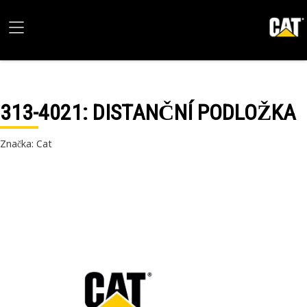
313-4021
: DISTANČNÍ PODLOŽKA
Značka: Cat