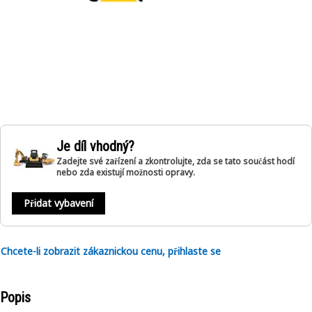
Je díl vhodný?
Zadejte své zařízení a zkontrolujte, zda se tato součást hodí
nebo zda existují možnosti opravy.
Přidat vybavení
Chcete-li zobrazit zákaznickou cenu, přihlaste se
Popis