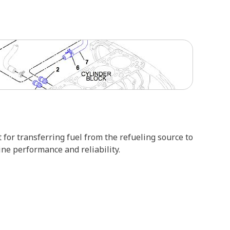
 for transferring fuel from the refueling source to
ine performance and reliability.