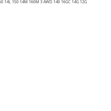
60 14L 150 14M 160M 3 AWD 140 16GC 14G 12G