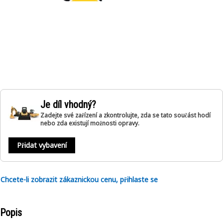
Je díl vhodný?
Zadejte své zařízení a zkontrolujte, zda se tato součást hodí
nebo zda existují možnosti opravy.
Přidat vybavení
Chcete-li zobrazit zákaznickou cenu, přihlaste se
Popis