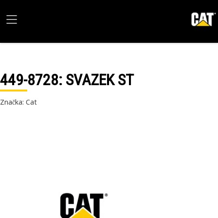
449-8728
: SVAZEK ST
Značka: Cat