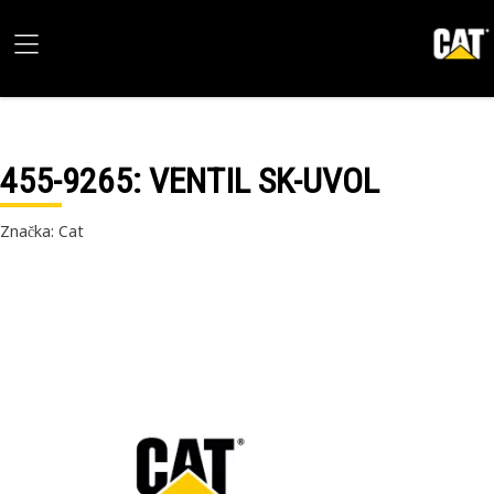
455-9265
: VENTIL SK-UVOL
Značka: Cat