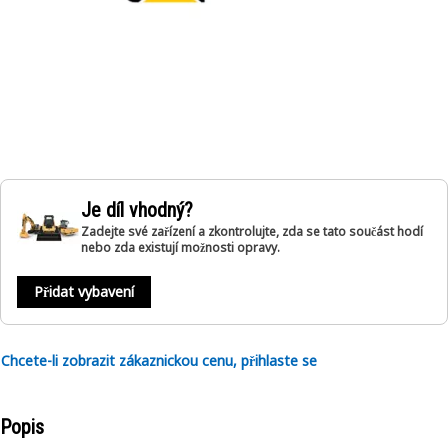
Je díl vhodný?
Zadejte své zařízení a zkontrolujte, zda se tato součást hodí
nebo zda existují možnosti opravy.
Přidat vybavení
Chcete-li zobrazit zákaznickou cenu, přihlaste se
Popis