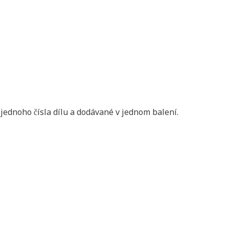
jednoho čísla dílu a dodávané v jednom balení.