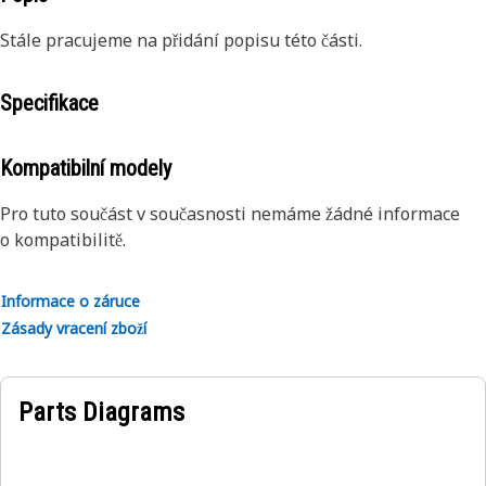
Stále pracujeme na přidání popisu této části.
Specifikace
Kompatibilní modely
Pro tuto součást v současnosti nemáme žádné informace
o kompatibilitě.
Informace o záruce
Zásady vracení zboží
Parts Diagrams