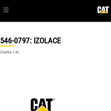
546-0797
: IZOLACE
Značka: Cat