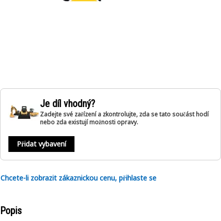
Je díl vhodný?
Zadejte své zařízení a zkontrolujte, zda se tato součást hodí
nebo zda existují možnosti opravy.
Přidat vybavení
Chcete-li zobrazit zákaznickou cenu, přihlaste se
Popis