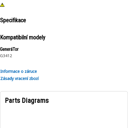
Specifikace
Kompatibilní modely
GeneráTor
G3412
Informace o záruce
Zásady vracení zboží
Parts Diagrams