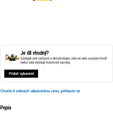
Je díl vhodný?
Zadejte své zařízení a zkontrolujte, zda se tato součást hodí
nebo zda existují možnosti opravy.
Přidat vybavení
Chcete-li zobrazit zákaznickou cenu, přihlaste se
Popis