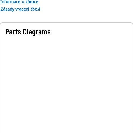
Informace o záruce
Zásady vracení zboží
Parts Diagrams