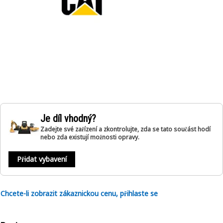
Je díl vhodný?
Zadejte své zařízení a zkontrolujte, zda se tato součást hodí
nebo zda existují možnosti opravy.
Přidat vybavení
Chcete-li zobrazit zákaznickou cenu, přihlaste se