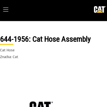
644-1956
: Cat Hose Assembly
Cat Hose
Značka: Cat