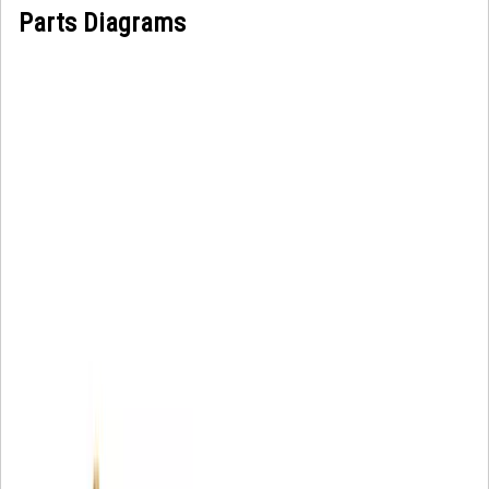
Parts Diagrams