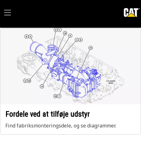
Fordele ved at tilføje udstyr
Find fabriksmonteringsdele, og se diagrammer.