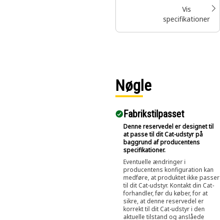
Vis
specifikationer
Nøgle
Fabrikstilpasset
Denne reservedel er designet til
at passe til dit Cat-udstyr på
baggrund af producentens
specifikationer.
Eventuelle ændringer i
producentens konfiguration kan
medføre, at produktet ikke passer
til dit Cat-udstyr. Kontakt din Cat-
forhandler, før du køber, for at
sikre, at denne reservedel er
korrekt til dit Cat-udstyr i den
aktuelle tilstand og anslåede