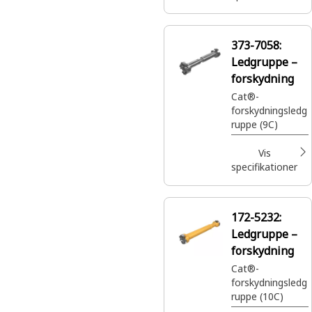
373-7058:
Ledgruppe –
forskydning
Cat®-
forskydningsledg
ruppe (9C)
Vis
specifikationer
172-5232:
Ledgruppe –
forskydning
Cat®-
forskydningsledg
ruppe (10C)