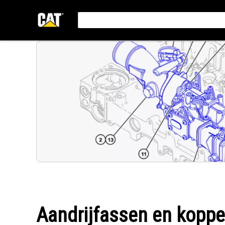
Aandrijfassen en koppe