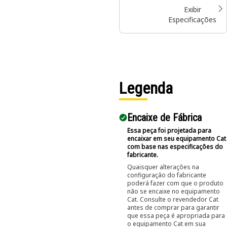
Exibir
Especificações
Legenda
Encaixe de Fábrica
Essa peça foi projetada para
encaixar em seu equipamento Cat
com base nas especificações do
fabricante.
Quaisquer alterações na
configuração do fabricante
poderá fazer com que o produto
não se encaixe no equipamento
Cat. Consulte o revendedor Cat
antes de comprar para garantir
que essa peça é apropriada para
o equipamento Cat em sua