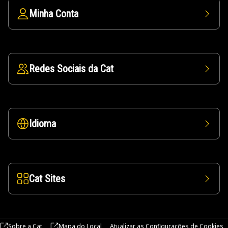
Minha Conta
Redes Sociais da Cat
Idioma
Cat Sites
Sobre a Cat
Mapa do Local
Atualizar as Configurações de Cookies