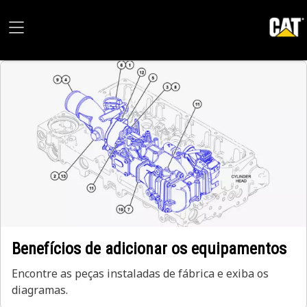
Benefícios de adicionar os equipamentos
Encontre as peças instaladas de fábrica e exiba os
diagramas.