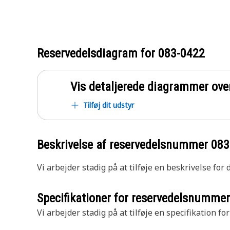
Reservedelsdiagram for
083-0422
Vis detaljerede diagrammer ove
Tilføj dit udstyr
Beskrivelse af reservedelsnummer
083
Vi arbejder stadig på at tilføje en beskrivelse for
Specifikationer for reservedelsnumme
Vi arbejder stadig på at tilføje en specifikation fo