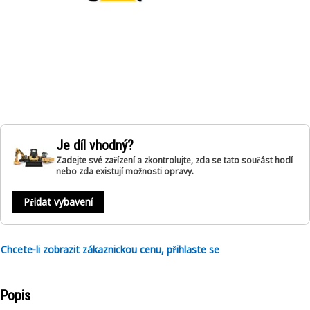
Je díl vhodný?
Zadejte své zařízení a zkontrolujte, zda se tato součást hodí
nebo zda existují možnosti opravy.
Přidat vybavení
Chcete-li zobrazit zákaznickou cenu, přihlaste se
Popis