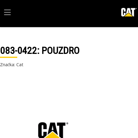
083-0422
: POUZDRO
Značka: Cat