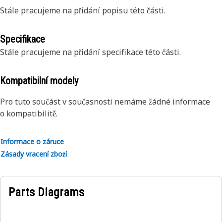
Stále pracujeme na přidání popisu této části.
Specifikace
Stále pracujeme na přidání specifikace této části.
Kompatibilní modely
Pro tuto součást v současnosti nemáme žádné informace
o kompatibilitě.
Informace o záruce
Zásady vracení zboží
Parts Diagrams