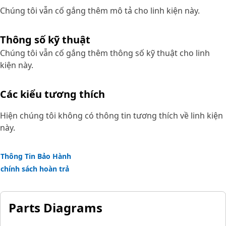
Chúng tôi vẫn cố gắng thêm mô tả cho linh kiện này.
Thông số kỹ thuật
Chúng tôi vẫn cố gắng thêm thông số kỹ thuật cho linh
kiện này.
Các kiểu tương thích
Hiện chúng tôi không có thông tin tương thích về linh kiện
này.
Thông Tin Bảo Hành
chính sách hoàn trả
Parts Diagrams