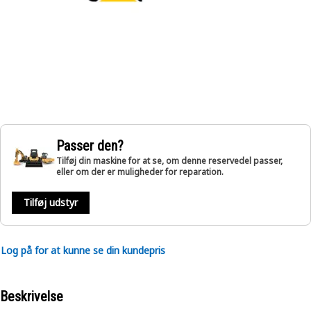
Passer den?
Tilføj din maskine for at se, om denne reservedel passer,
eller om der er muligheder for reparation.
Tilføj udstyr
Log på for at kunne se din kundepris
Beskrivelse