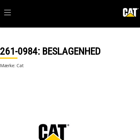
261-0984
: BESLAGENHED
Mærke: Cat