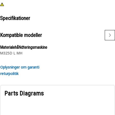
Specifikationer
Kompatible modeller
MaterialehåNdteringsmaskine
M325D L MH
Oplysninger om garanti
returpolitik
Parts Diagrams