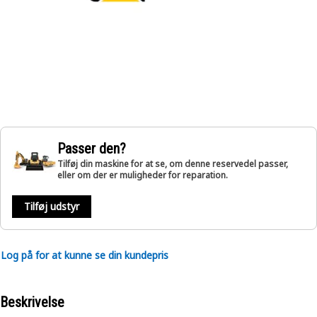
Passer den?
Tilføj din maskine for at se, om denne reservedel passer,
eller om der er muligheder for reparation.
Tilføj udstyr
Log på for at kunne se din kundepris
Beskrivelse