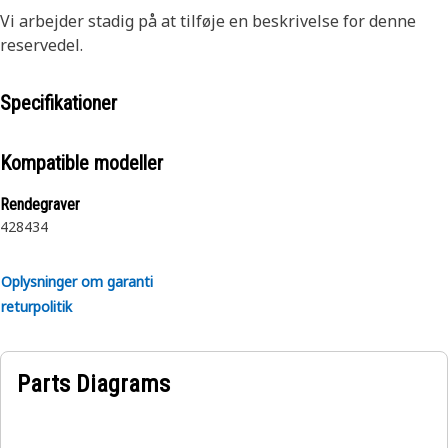
Vi arbejder stadig på at tilføje en beskrivelse for denne
reservedel.
Specifikationer
Kompatible modeller
Rendegraver
428
434
Oplysninger om garanti
returpolitik
Parts Diagrams