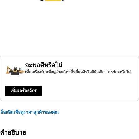
จะพอดีหรือไม่
เพิ่มเครื่องจักรเพื่อดูว่าอะไหล่ชิ้นนี้พอดีหรือมีตัวเลือกการซ่อมหรือไม่
เพิ่มเครื่องจักร
ล็อกอินเพื่อดูราคาลูกค้าของคุณ
คำอธิบาย