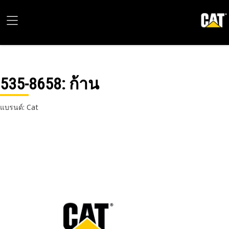
535-8658
: ก้าน
แบรนด์: Cat