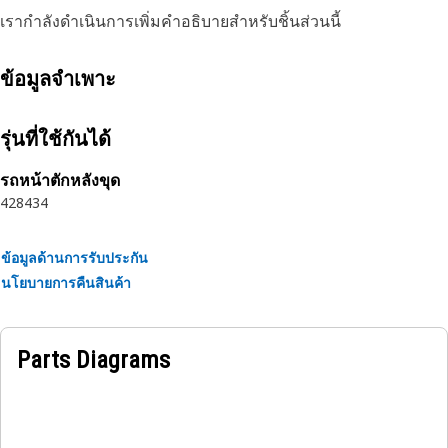
เรากำลังดำเนินการเพิ่มคำอธิบายสำหรับชิ้นส่วนนี้
ข้อมูลจำเพาะ
รุ่นที่ใช้กันได้
รถหน้าตักหลังขุด
428
434
ข้อมูลด้านการรับประกัน
นโยบายการคืนสินค้า
Parts Diagrams