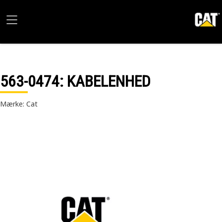
563-0474
: KABELENHED
Mærke: Cat