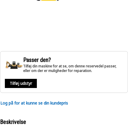
Passer den?
Tilføj din maskine for at se, om denne reservedel passer,
eller om der er muligheder for reparation.
Tilføj udstyr
Log på for at kunne se din kundepris
Beskrivelse