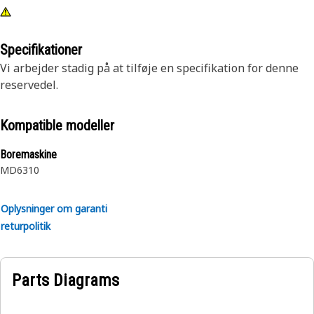
Specifikationer
Vi arbejder stadig på at tilføje en specifikation for denne
reservedel.
Kompatible modeller
Boremaskine
MD6310
Oplysninger om garanti
returpolitik
Parts Diagrams