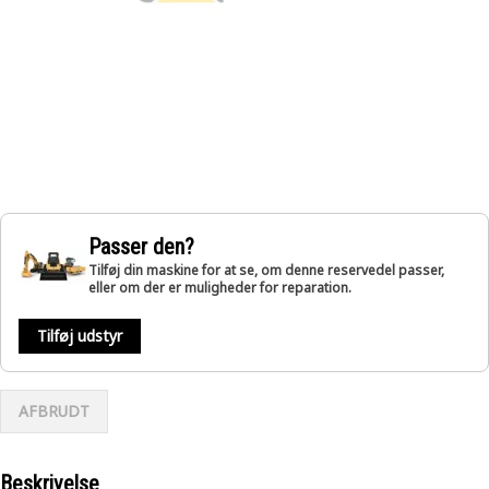
Passer den?
Tilføj din maskine for at se, om denne reservedel passer,
eller om der er muligheder for reparation.
Tilføj udstyr
AFBRUDT
Beskrivelse