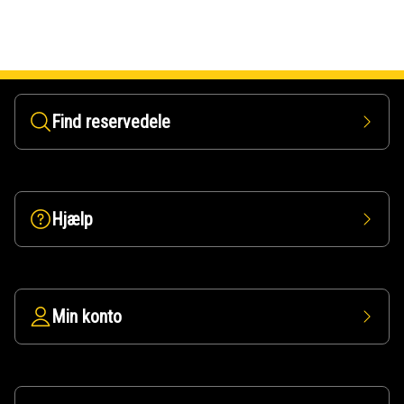
Find reservedele
Hjælp
Min konto