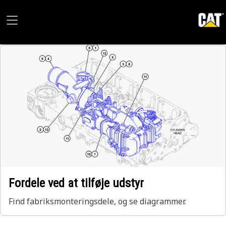
Fordele ved at tilføje udstyr
Find fabriksmonteringsdele, og se diagrammer.