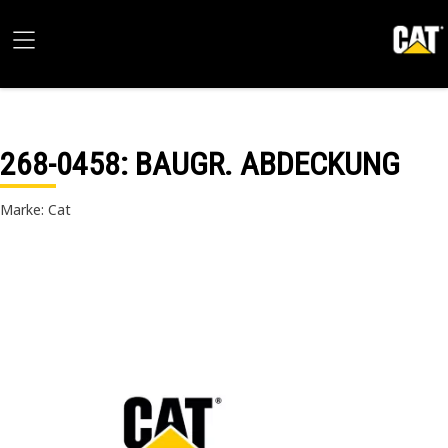
268-0458
: BAUGR. ABDECKUNG
Marke: Cat