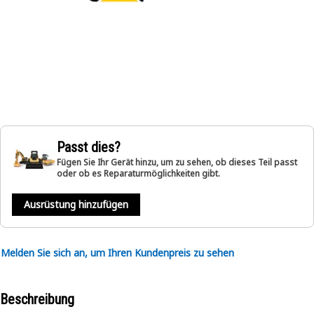
Passt dies?
Fügen Sie Ihr Gerät hinzu, um zu sehen, ob dieses Teil passt
oder ob es Reparaturmöglichkeiten gibt.
Ausrüstung hinzufügen
Melden Sie sich an, um Ihren Kundenpreis zu sehen
Beschreibung