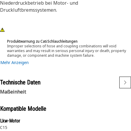
Niederdruckbetrieb bei Motor- und
Druckluftbremssystemen.
Produktwarnung zu CatέSchlauchleitungen
Improper selections of hose and coupling combinations will void
warranties and may result in serious personal injury or death, property
damage, or component and machine system failure.
Mehr Anzeigen
Technische Daten
Maßeinheit
Kompatible Modelle
Lkw-Motor
C15