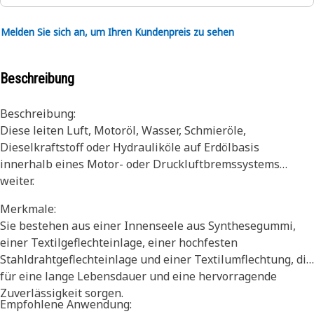
Melden Sie sich an, um Ihren Kundenpreis zu sehen
Beschreibung
Beschreibung:
Diese leiten Luft, Motoröl, Wasser, Schmieröle,
Dieselkraftstoff oder Hydrauliköle auf Erdölbasis
innerhalb eines Motor- oder Druckluftbremssystems
weiter.
Merkmale:
Sie bestehen aus einer Innenseele aus Synthesegummi,
einer Textilgeflechteinlage, einer hochfesten
Stahldrahtgeflechteinlage und einer Textilumflechtung, die
für eine lange Lebensdauer und eine hervorragende
Zuverlässigkeit sorgen.
Empfohlene Anwendung: