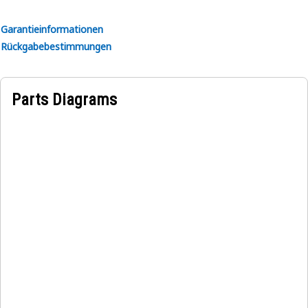
Garantieinformationen
Rückgabebestimmungen
Parts Diagrams