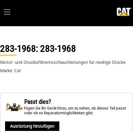
283-1968
: 283-1968
Motor- und Druckluftbremsschlauchleitungen für niedrige Drücke
Marke: Cat
Passt dies?
Fügen Sie Ihr Gerät hinzu, um zu sehen, ob dieses Teil passt
oder ob es Reparaturmöglichkeiten gibt.
Ausrüstung hinzufügen