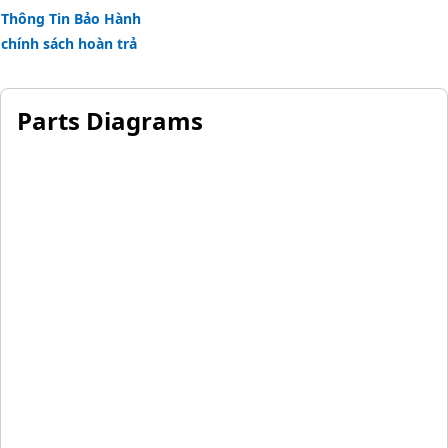
Thông Tin Bảo Hành
chính sách hoàn trả
Parts Diagrams