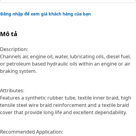
Đăng nhập để xem giá khách hàng của bạn
Mô tả
Description:
Channels air, engine oil, water, lubricating oils, diesel fuel,
or petroleum based hydraulic oils within an engine or air
braking system.
Attributes:
Features a synthetic rubber tube, textile inner braid, high
tensile steel wire braid reinforcement and a textile braid
cover that provide long life and excellent dependability.
Recommended Application: