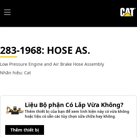
283-1968
: HOSE AS.
Low Pressure Engine and Air Brake Hose Assembly
Nhãn hiệu: Cat
Liệu Bộ phận Có Lắp Vừa Không?
Thêm thiết bị của bạn để xem linh kiện này có vừa không
hoặc liệu có sẵn các tùy chọn sửa chữa hay không.
Thêm thiết bị