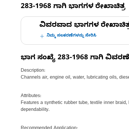
283-1968
ಗಾಗಿ ಭಾಗಗಳ ರೇಖಾಚಿತ್ರ
ವಿವರವಾದ ಭಾಗಗಳ ರೇಖಾಚಿತ್ರಗಳ
ನಿಮ್ಮ ಸಲಕರಣೆಗಳನ್ನು ಸೇರಿಸಿ
ಭಾಗ ಸಂಖ್ಯೆ
283-1968
ಗಾಗಿ ವಿವರಣ
Description:
Channels air, engine oil, water, lubricating oils, die
Attributes:
Features a synthetic rubber tube, textile inner braid,
dependability.
Recommended Application: