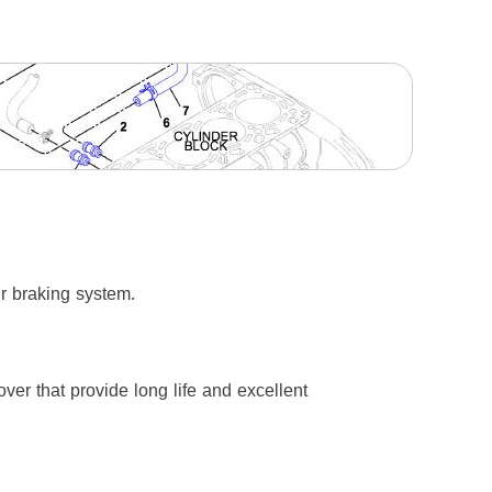
ir braking system.
over that provide long life and excellent