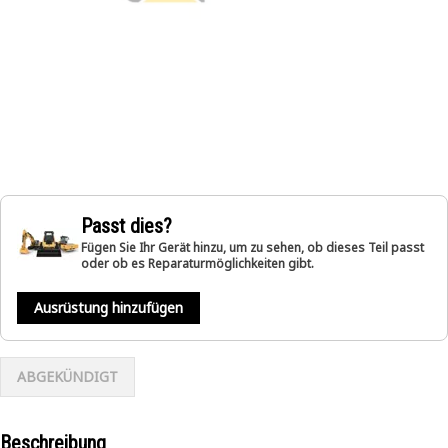
Passt dies?
Fügen Sie Ihr Gerät hinzu, um zu sehen, ob dieses Teil passt
oder ob es Reparaturmöglichkeiten gibt.
Ausrüstung hinzufügen
ABGEKÜNDIGT
Beschreibung