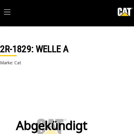
2R-1829
: WELLE A
Marke: Cat
Abgekündigt