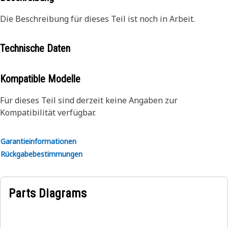
Die Beschreibung für dieses Teil ist noch in Arbeit.
Technische Daten
Kompatible Modelle
Für dieses Teil sind derzeit keine Angaben zur
Kompatibilität verfügbar.
Garantieinformationen
Rückgabebestimmungen
Parts Diagrams