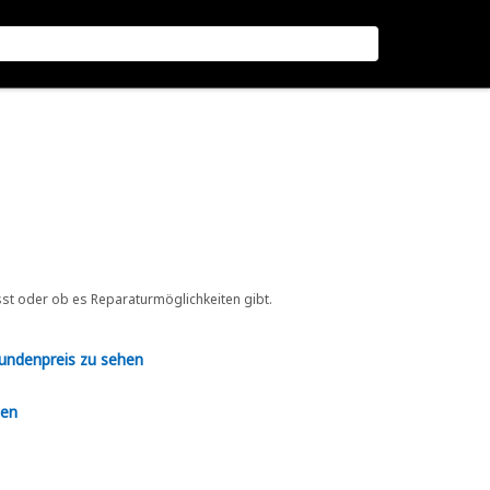
sst oder ob es Reparaturmöglichkeiten gibt.
Kundenpreis zu sehen
en