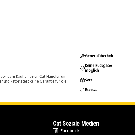
Generalüberholt
Keine Rückgabe
möglich
 vor dem Kauf an Ihren Cat-Händler, um
Satz
Indikator stellt keine Garantie für die
Ersetzt
Cat Soziale Medien
Facebook