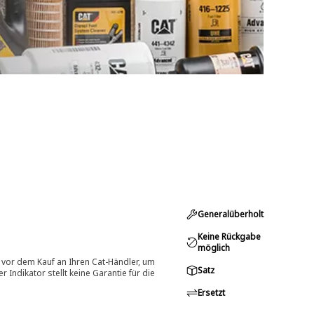
Generalüberholt
Keine Rückgabe
möglich
 vor dem Kauf an Ihren Cat-Händler, um
Satz
Indikator stellt keine Garantie für die
Ersetzt