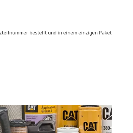
zteilnummer bestellt und in einem einzigen Paket