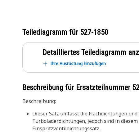
Teilediagramm für
527-1850
Detailliertes Teilediagramm an
Ihre Ausrüstung hinzufügen
Beschreibung für Ersatzteilnummer
5
Beschreibung:
Dieser Satz umfasst die Flachdichtungen und
Turboladerdichtungen, jedoch sind in diesem 
Einspritzventildichtungssatz.