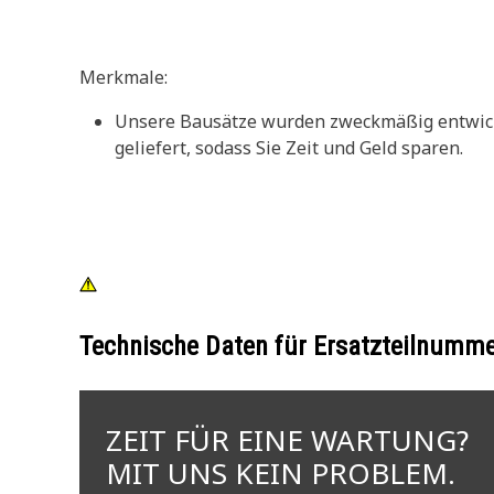
Merkmale:
Unsere Bausätze wurden zweckmäßig entwickel
geliefert, sodass Sie Zeit und Geld sparen.
Technische Daten für Ersatzteilnumm
ZEIT FÜR EINE WARTUNG?
MIT UNS KEIN PROBLEM.