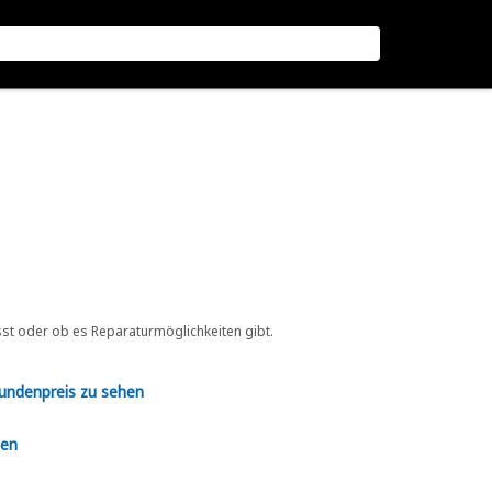
sst oder ob es Reparaturmöglichkeiten gibt.
Kundenpreis zu sehen
en