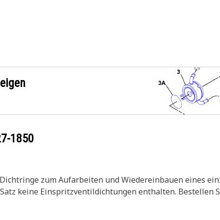
zeigen
27-1850
 Dichtringe zum Aufarbeiten und Wiedereinbauen eines ein
Satz keine Einspritzventildichtungen enthalten. Bestellen 