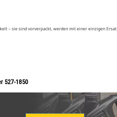
t – sie sind vorverpackt, werden mit einer einzigen Ersat
er
527-1850