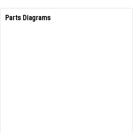
Parts Diagrams