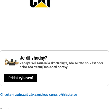
Je díl vhodný?
Zadejte své zařízení a zkontrolujte, zda se tato součást hodí
nebo zda existují možnosti opravy.
Přidat vybavení
Chcete-li zobrazit zákaznickou cenu, přihlaste se