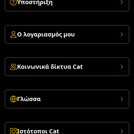
Υποστήριξη
Ο λογαριασμός μου
Κοινωνικά δίκτυα Cat
Γλώσσα
Ιστότοποι Cat