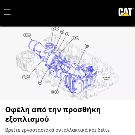
Οφέλη από την προσθήκη
εξοπλισμού
Βρείτε εργοστασιακά ανταλλακτικά και δείτε