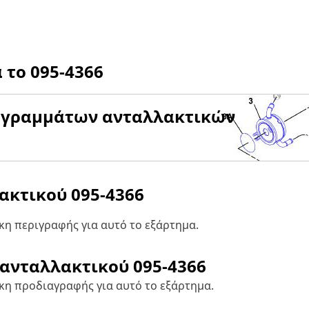
α το
095-4366
αγραμμάτων ανταλλακτικών
λακτικού
095-4366
η περιγραφής για αυτό το εξάρτημα.
 ανταλλακτικού
095-4366
κη προδιαγραφής για αυτό το εξάρτημα.