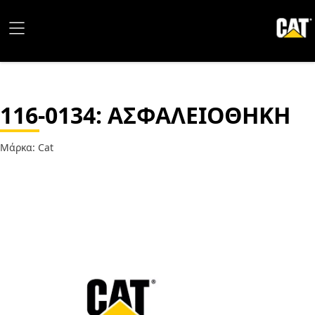
116-0134
: ΑΣΦΑΛΕΙΟΘΗΚΗ
Μάρκα: Cat