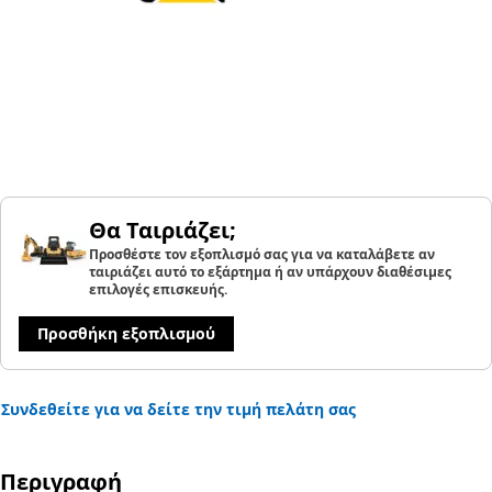
Θα Ταιριάζει;
Προσθέστε τον εξοπλισμό σας για να καταλάβετε αν
ταιριάζει αυτό το εξάρτημα ή αν υπάρχουν διαθέσιμες
επιλογές επισκευής.
Προσθήκη εξοπλισμού
Συνδεθείτε για να δείτε την τιμή πελάτη σας
Περιγραφή