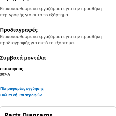
Εξακολουθούμε να εργαζόμαστε για την προσθήκη
περιγραφής για αυτό το εξάρτημα.
Προδιαγραφές
Εξακολουθούμε να εργαζόμαστε για την προσθήκη
προδιαγραφής για αυτό το εξάρτημα.
Συμβατά μοντέλα
εκσκαφεας
307-A
Πληροφορίες εγγύησης
Πολιτική Επιστροφών
Parts Diagrams