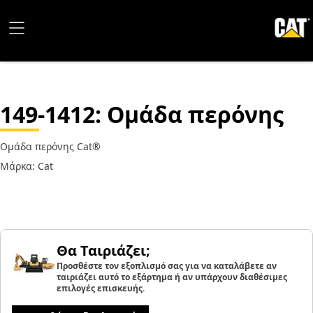
149-1412
: Ομάδα περόνης
Ομάδα περόνης Cat®
Μάρκα: Cat
Θα Ταιριάζει;
Προσθέστε τον εξοπλισμό σας για να καταλάβετε αν
ταιριάζει αυτό το εξάρτημα ή αν υπάρχουν διαθέσιμες
επιλογές επισκευής.