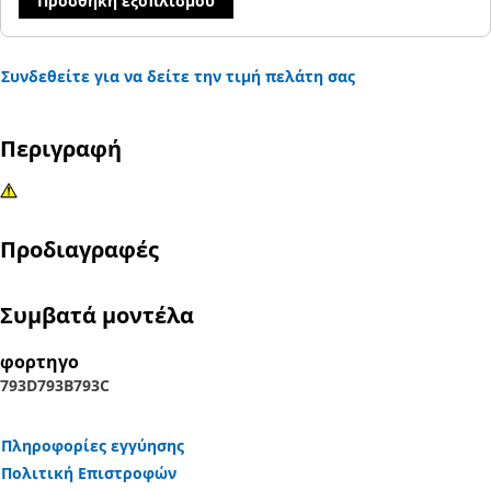
Προσθήκη εξοπλισμού
Συνδεθείτε για να δείτε την τιμή πελάτη σας
Περιγραφή
Προδιαγραφές
Συμβατά μοντέλα
φορτηγο
793D
793B
793C
Πληροφορίες εγγύησης
Πολιτική Επιστροφών