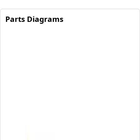
Parts Diagrams