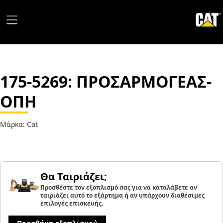
175-5269
: ΠΡΟΣΑΡΜΟΓΕΑΣ-
ΟΠΗ
Μάρκα: Cat
Θα Ταιριάζει;
Προσθέστε τον εξοπλισμό σας για να καταλάβετε αν
ταιριάζει αυτό το εξάρτημα ή αν υπάρχουν διαθέσιμες
επιλογές επισκευής.