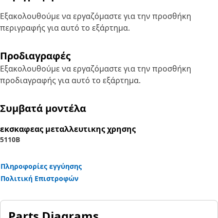
Εξακολουθούμε να εργαζόμαστε για την προσθήκη
περιγραφής για αυτό το εξάρτημα.
Προδιαγραφές
Εξακολουθούμε να εργαζόμαστε για την προσθήκη
προδιαγραφής για αυτό το εξάρτημα.
Συμβατά μοντέλα
εκσκαφεας μεταλλευτικης χρησης
5110B
Πληροφορίες εγγύησης
Πολιτική Επιστροφών
Parts Diagrams