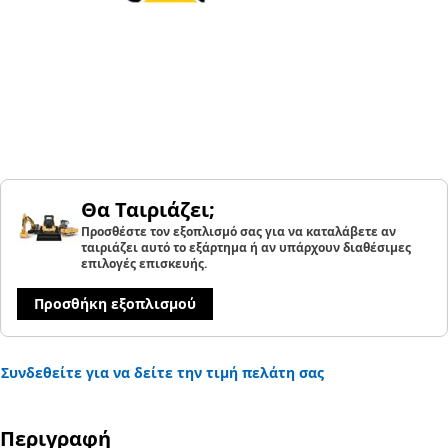
Θα Ταιριάζει;
Προσθέστε τον εξοπλισμό σας για να καταλάβετε αν
ταιριάζει αυτό το εξάρτημα ή αν υπάρχουν διαθέσιμες
επιλογές επισκευής.
Προσθήκη εξοπλισμού
Συνδεθείτε για να δείτε την τιμή πελάτη σας
Περιγραφή