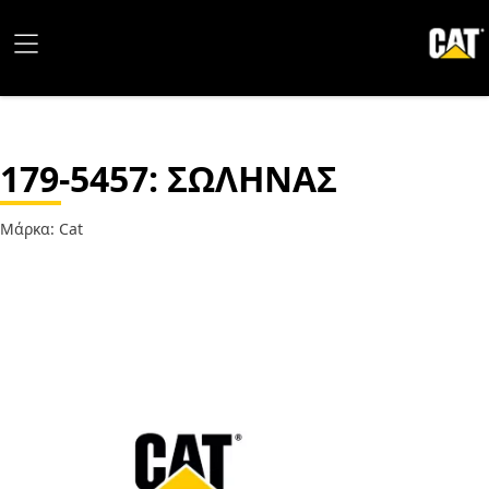
179-5457
: ΣΩΛΗΝΑΣ
Μάρκα: Cat