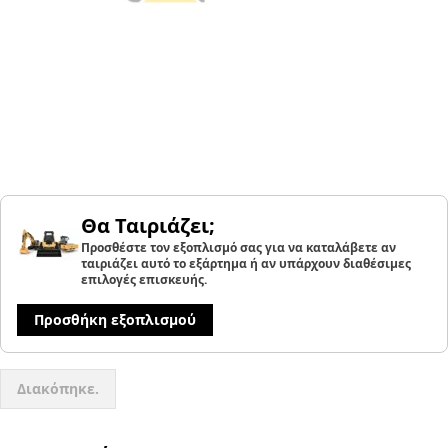
Θα Ταιριάζει;
Προσθέστε τον εξοπλισμό σας για να καταλάβετε αν
ταιριάζει αυτό το εξάρτημα ή αν υπάρχουν διαθέσιμες
επιλογές επισκευής.
Προσθήκη εξοπλισμού
Διακόπηκε.