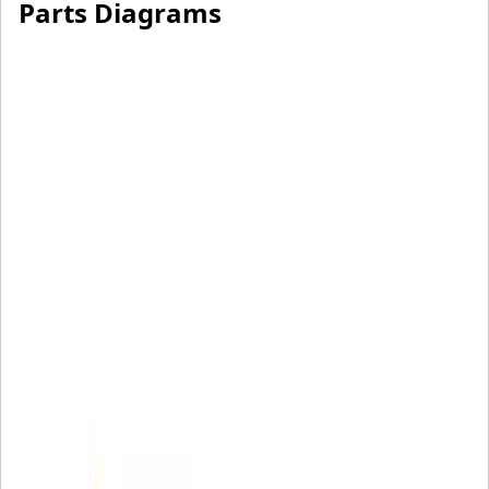
Parts Diagrams