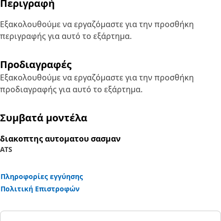
Περιγραφή
Εξακολουθούμε να εργαζόμαστε για την προσθήκη
περιγραφής για αυτό το εξάρτημα.
Προδιαγραφές
Εξακολουθούμε να εργαζόμαστε για την προσθήκη
προδιαγραφής για αυτό το εξάρτημα.
Συμβατά μοντέλα
διακοπτης αυτοματου σασμαν
ATS
Πληροφορίες εγγύησης
Πολιτική Επιστροφών