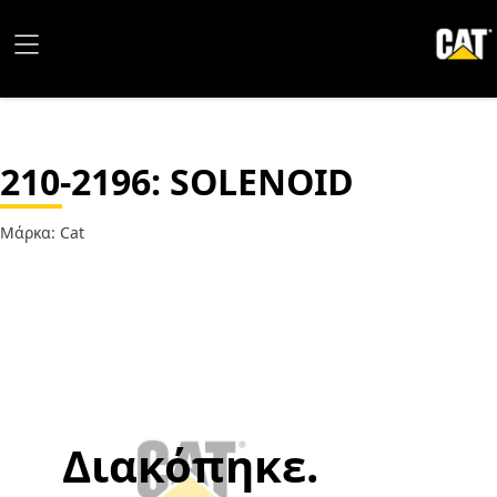
210-2196
: SOLENOID
Μάρκα: Cat
Διακόπηκε.