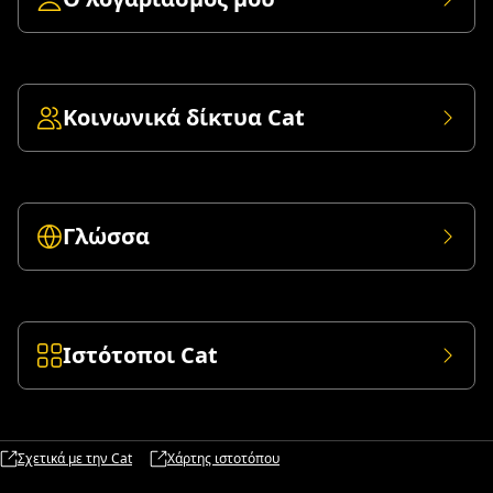
Κοινωνικά δίκτυα Cat
Γλώσσα
Ιστότοποι Cat
Σχετικά με την Cat
Χάρτης ιστοτόπου