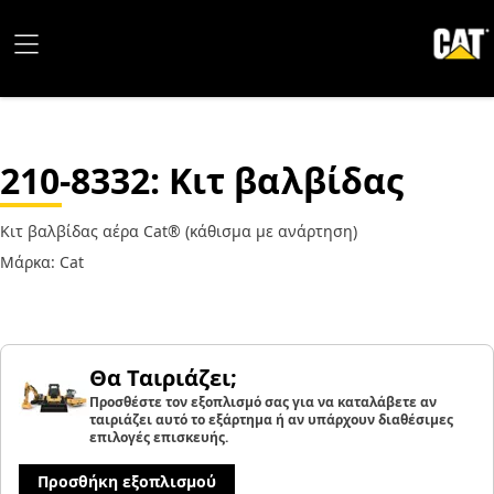
210-8332
: Κιτ βαλβίδας
Κιτ βαλβίδας αέρα Cat® (κάθισμα με ανάρτηση)
Μάρκα: Cat
Θα Ταιριάζει;
Προσθέστε τον εξοπλισμό σας για να καταλάβετε αν
ταιριάζει αυτό το εξάρτημα ή αν υπάρχουν διαθέσιμες
επιλογές επισκευής.
Προσθήκη εξοπλισμού