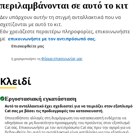
περιλαμβάνονται σε αυτό το κιτ
Δεν υπάρχουν αυτήν τη στιγμή ανταλλακτικά που να
σχετίζονται με αυτό το κιτ.
Εάν χρειάζεστε περαιτέρω πληροφορίες, επικοινωνήστε
με
.
επικοινωνήστε με τον αντιπρόσωπό σας
Επισκεφθείτε μας
ή χρησιμοποιήστε τη
Φόρμα επικοινωνίας μας
Κλειδί
Εργοστασιακή εγκατάσταση
Αυτό το ανταλλακτικό έχει σχεδιαστεί για να ταιριάζει στον εξοπλισμό
Cat σας με βάσει τις προδιαγραφές του κατασκευαστή.
Οποιεσδήποτε αλλαγές στη διαμόρφωση του κατασκευαστή ενδέχεται να
οδηγήσουν σε μη δυνατότητα προσαρμογής του προϊόντος στον εξοπλισμό
Cat σας. Επικοινωνήστε με τον αντιπρόσωπο Cat σας πριν την αγορά για να
βεβαιωθείτε ότι αυτό το ανταλλακτικό είναι κατάλληλο για τον εξοπλισμό