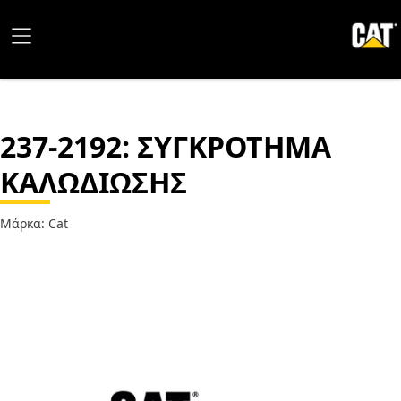
237-2192
: ΣΥΓΚΡΟΤΗΜΑ
ΚΑΛΩΔΙΩΣΗΣ
Μάρκα: Cat