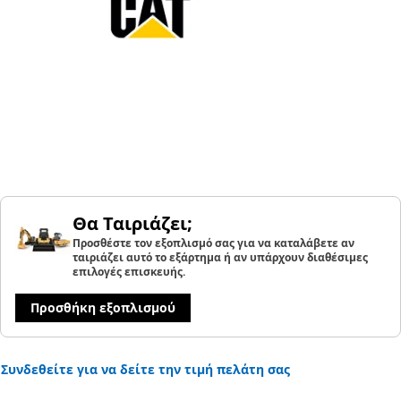
Θα Ταιριάζει;
Προσθέστε τον εξοπλισμό σας για να καταλάβετε αν
ταιριάζει αυτό το εξάρτημα ή αν υπάρχουν διαθέσιμες
επιλογές επισκευής.
Προσθήκη εξοπλισμού
Συνδεθείτε για να δείτε την τιμή πελάτη σας