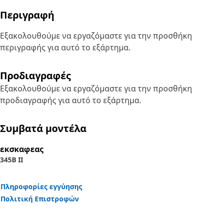
Περιγραφή
Εξακολουθούμε να εργαζόμαστε για την προσθήκη
περιγραφής για αυτό το εξάρτημα.
Προδιαγραφές
Εξακολουθούμε να εργαζόμαστε για την προσθήκη
προδιαγραφής για αυτό το εξάρτημα.
Συμβατά μοντέλα
εκσκαφεας
345B II
Πληροφορίες εγγύησης
Πολιτική Επιστροφών