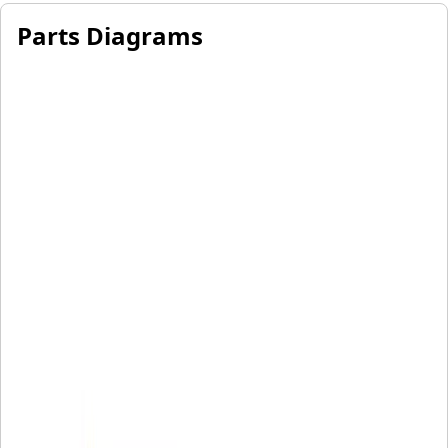
Parts Diagrams