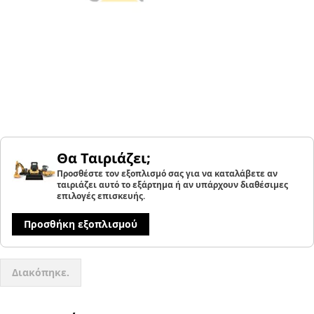
Θα Ταιριάζει;
Προσθέστε τον εξοπλισμό σας για να καταλάβετε αν
ταιριάζει αυτό το εξάρτημα ή αν υπάρχουν διαθέσιμες
επιλογές επισκευής.
Προσθήκη εξοπλισμού
Διακόπηκε.