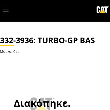
332-3936
: TURBO-GP BAS
Μάρκα: Cat
Διακόπηκε.