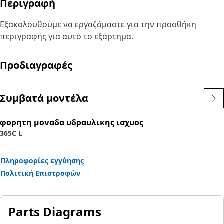
Περιγραφή
Εξακολουθούμε να εργαζόμαστε για την προσθήκη
περιγραφής για αυτό το εξάρτημα.
Προδιαγραφές
Συμβατά μοντέλα
φορητη μοναδα υδραυλικης ισχυος
365C L
Πληροφορίες εγγύησης
Πολιτική Επιστροφών
Parts Diagrams