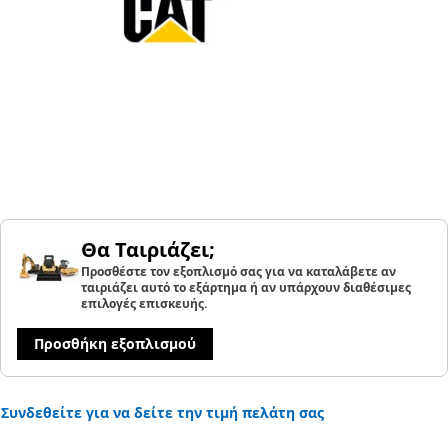
Θα Ταιριάζει;
Προσθέστε τον εξοπλισμό σας για να καταλάβετε αν
ταιριάζει αυτό το εξάρτημα ή αν υπάρχουν διαθέσιμες
επιλογές επισκευής.
Προσθήκη εξοπλισμού
Συνδεθείτε για να δείτε την τιμή πελάτη σας