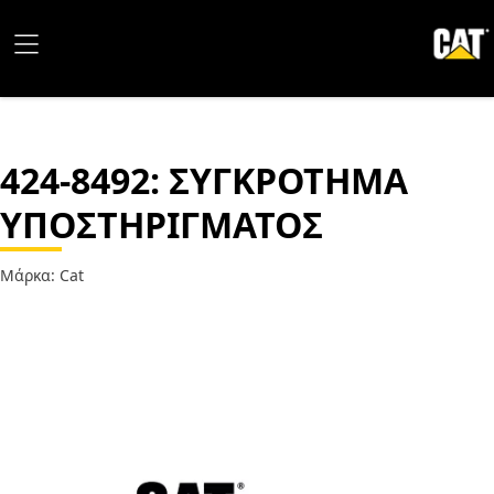
424-8492
: ΣΥΓΚΡΟΤΗΜΑ
ΥΠΟΣΤΗΡΙΓΜΑΤΟΣ
Μάρκα: Cat