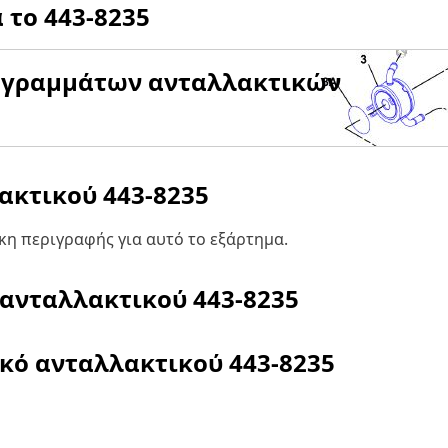
α το
443-8235
αγραμμάτων ανταλλακτικών
λακτικού
443-8235
η περιγραφής για αυτό το εξάρτημα.
 ανταλλακτικού
443-8235
ικό ανταλλακτικού
443-8235