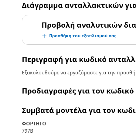
Διάγραμμα ανταλλακτικών γι
Προβολή αναλυτικών δι
Προσθήκη του εξοπλισμού σας
Περιγραφή για κωδικό ανταλ
Εξακολουθούμε να εργαζόμαστε για την προσθήκ
Προδιαγραφές για τον κωδικό
Συμβατά μοντέλα για τον κωδ
ΦΟΡΤΗΓΟ
797B