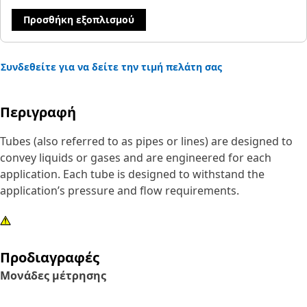
Προσθήκη εξοπλισμού
Συνδεθείτε για να δείτε την τιμή πελάτη σας
Περιγραφή
Tubes (also referred to as pipes or lines) are designed to
convey liquids or gases and are engineered for each
application. Each tube is designed to withstand the
application’s pressure and flow requirements.
Προδιαγραφές
Μονάδες μέτρησης