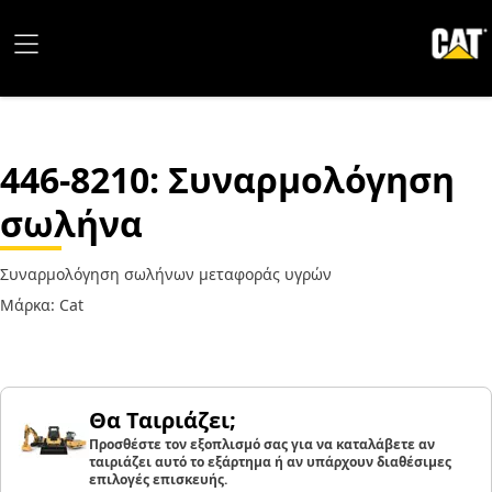
446-8210
: Συναρμολόγηση
σωλήνα
Συναρμολόγηση σωλήνων μεταφοράς υγρών
Μάρκα: Cat
Θα Ταιριάζει;
Προσθέστε τον εξοπλισμό σας για να καταλάβετε αν
ταιριάζει αυτό το εξάρτημα ή αν υπάρχουν διαθέσιμες
επιλογές επισκευής.