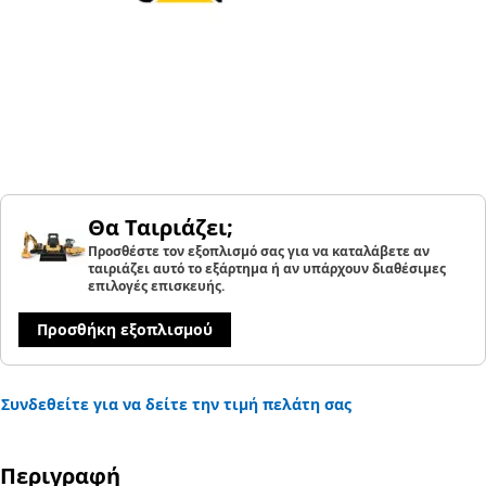
Θα Ταιριάζει;
Προσθέστε τον εξοπλισμό σας για να καταλάβετε αν
ταιριάζει αυτό το εξάρτημα ή αν υπάρχουν διαθέσιμες
επιλογές επισκευής.
Προσθήκη εξοπλισμού
Συνδεθείτε για να δείτε την τιμή πελάτη σας
Περιγραφή