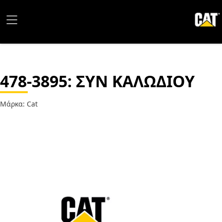
478-3895
: ΣΥΝ ΚΑΛΩΔΙΟΥ
Μάρκα: Cat