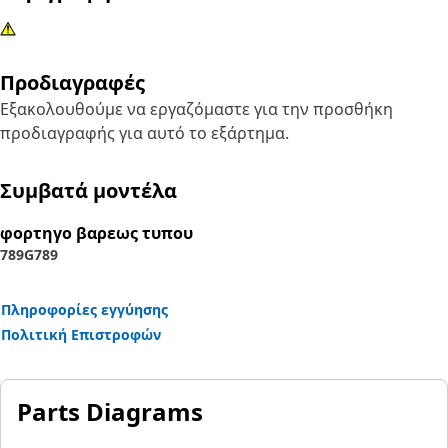
Προδιαγραφές
Εξακολουθούμε να εργαζόμαστε για την προσθήκη
προδιαγραφής για αυτό το εξάρτημα.
Συμβατά μοντέλα
φορτηγο βαρεως τυπου
789G
789
Πληροφορίες εγγύησης
Πολιτική Επιστροφών
Parts Diagrams