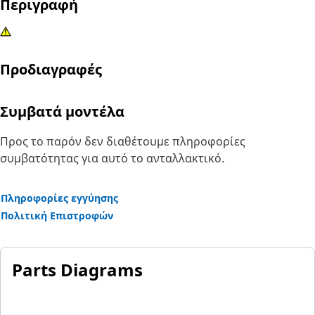
Περιγραφή
Προδιαγραφές
Συμβατά μοντέλα
Προς το παρόν δεν διαθέτουμε πληροφορίες
συμβατότητας για αυτό το ανταλλακτικό.
Πληροφορίες εγγύησης
Πολιτική Επιστροφών
Parts Diagrams