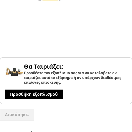
Θα Ταιριάζει;
Προσθέστε τον εξοπλισμό σας για να καταλάβετε αν
ταιριάζει αυτό το εξάρτημα ή αν υπάρχουν διαθέσιμες
επιλογές επισκευής.
Προσθήκη εξοπλισμού
Διακόπηκε.