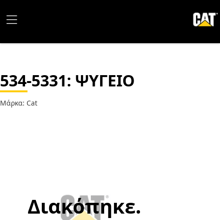
534-5331
: ΨΥΓΕΙΟ
Μάρκα: Cat
Διακόπηκε.