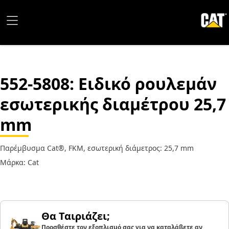
552-5808
: Ειδικό ρουλεμάν
εσωτερικής διαμέτρου 25,7
mm
Παρέμβυσμα Cat®, FKM, εσωτερική διάμετρος: 25,7 mm
Μάρκα: Cat
Θα Ταιριάζει;
Προσθέστε τον εξοπλισμό σας για να καταλάβετε αν