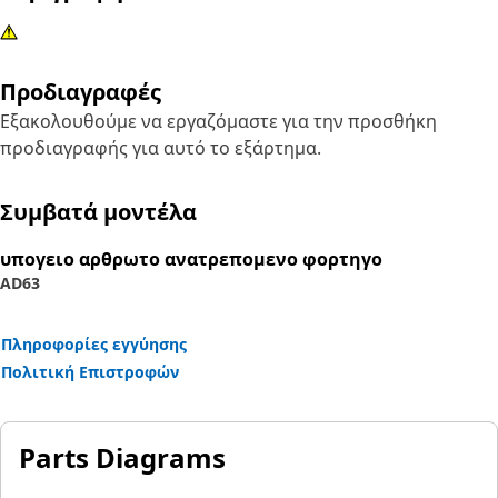
Προδιαγραφές
Εξακολουθούμε να εργαζόμαστε για την προσθήκη
προδιαγραφής για αυτό το εξάρτημα.
Συμβατά μοντέλα
υπογειο αρθρωτο ανατρεπομενο φορτηγο
AD63
Πληροφορίες εγγύησης
Πολιτική Επιστροφών
Parts Diagrams