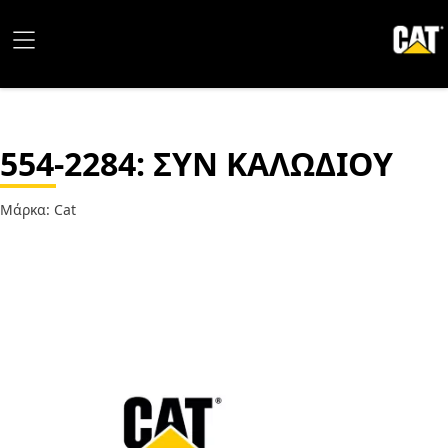
554-2284
: ΣΥΝ ΚΑΛΩΔΙΟΥ
Μάρκα: Cat