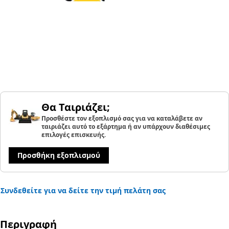
Θα Ταιριάζει;
Προσθέστε τον εξοπλισμό σας για να καταλάβετε αν
ταιριάζει αυτό το εξάρτημα ή αν υπάρχουν διαθέσιμες
επιλογές επισκευής.
Προσθήκη εξοπλισμού
Συνδεθείτε για να δείτε την τιμή πελάτη σας
Περιγραφή