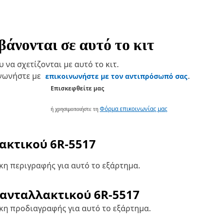
άνονται σε αυτό το κιτ
να σχετίζονται με αυτό το κιτ.
ινωνήστε με
.
επικοινωνήστε με τον αντιπρόσωπό σας
Επισκεφθείτε μας
ή χρησιμοποιήστε τη
Φόρμα επικοινωνίας μας
λακτικού
6R-5517
η περιγραφής για αυτό το εξάρτημα.
 ανταλλακτικού
6R-5517
κη προδιαγραφής για αυτό το εξάρτημα.