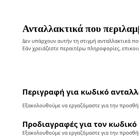
Ανταλλακτικά που περιλαμβ
Δεν υπάρχουν αυτήν τη στιγμή ανταλλακτικά που 
Εάν χρειάζεστε περαιτέρω πληροφορίες, επικο
Περιγραφή για κωδικό ανταλ
Εξακολουθούμε να εργαζόμαστε για την προσθήκ
Προδιαγραφές για τον κωδικό
Εξακολουθούμε να εργαζόμαστε για την προσθή