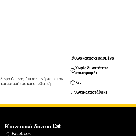
Ανακατασκευασμένα
Χωρίς δυνατότητα
επιστροφής
ισμό Cat σας. Επικοινωνήστε με τον
Κιτ
 κατάστασή του και υποθετική
Αντικαταστάθηκε
Κοινωνικά δίκτυα Cat
Facebook