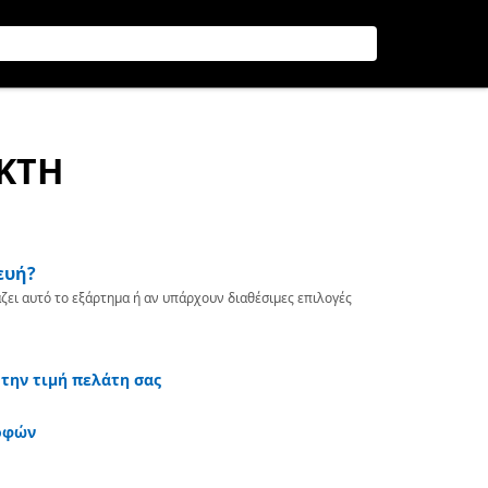
ΕΚΤΗ
ευή?
ζει αυτό το εξάρτημα ή αν υπάρχουν διαθέσιμες επιλογές
 την τιμή πελάτη σας
οφών